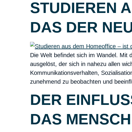
STUDIEREN A
DAS DER NE
Die Welt befindet sich im Wandel. Mit 
ausgelöst, der sich in nahezu allen w
Kommunikationsverhalten, Sozialisation
zunehmend zu beobachten und beeinflu
DER EINFLUS
DAS MENSCH