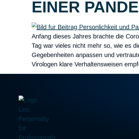
EINER PANDE
Anfang dieses Jahres brachte die Cor
Tag war vieles nicht mehr so, wie es
Gegebenheiten anpassen und vertraut
Virologen klare Verhaltensweisen empf