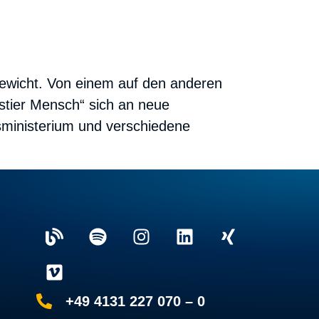
ewicht. Von einem auf den anderen
stier Mensch“ sich an neue
ministerium und verschiedene
+49 4131 227 070 – 0