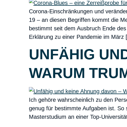
Corona-Einschränkungen und verändert
19 – an diesen Begriffen kommt die Mens
bestimmt seit dem Ausbruch Ende des 
Erklärung zu einer Pandemie im März 
UNFÄHIG UND
WARUM TRUMP
Ich gehöre wahrscheinlich zu den Per
genug für bestimmte Aufgaben ist. So 
Masterstudium an einer Top-Universitä