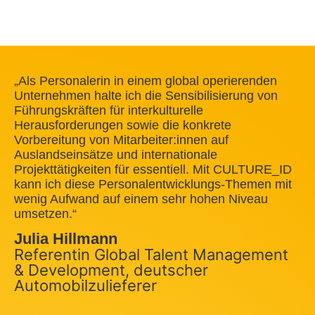
„Als Personalerin in einem global operierenden
Unternehmen halte ich die Sensibilisierung von
Führungskräften für interkulturelle
Herausforderungen sowie die konkrete
Vorbereitung von Mitarbeiter:innen auf
Auslandseinsätze und internationale
Projekttätigkeiten für essentiell. Mit CULTURE_ID
kann ich diese Personalentwicklungs-Themen mit
wenig Aufwand auf einem sehr hohen Niveau
umsetzen.“
Julia Hillmann
Referentin Global Talent Management
& Development, deutscher
Automobilzulieferer