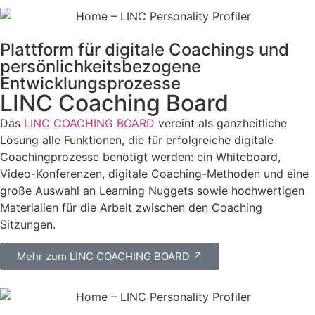
Plattform für digitale Coachings und
persönlichkeitsbezogene
Entwicklungsprozesse
LINC Coaching Board
Das
LINC COACHING BOARD
vereint als ganzheitliche
Lösung alle Funktionen, die für erfolgreiche digitale
Coachingprozesse benötigt werden: ein Whiteboard,
Video-Konferenzen, digitale Coaching-Methoden und eine
große Auswahl an Learning Nuggets sowie hochwertigen
Materialien für die Arbeit zwischen den Coaching
Sitzungen.
Mehr zum LINC COACHING BOARD ↗︎