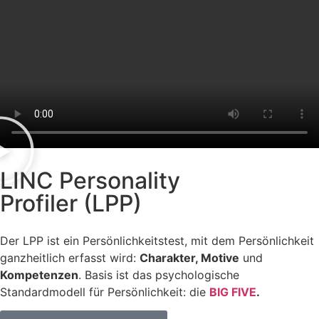
LINC Personality
Profiler (LPP)
Der LPP ist ein Persönlichkeitstest, mit dem Persönlichkeit
ganzheitlich erfasst wird:
Charakter, Motive
und
Kompetenzen
. Basis ist das psychologische
Standardmodell für Persönlichkeit: die
BIG FIVE
.