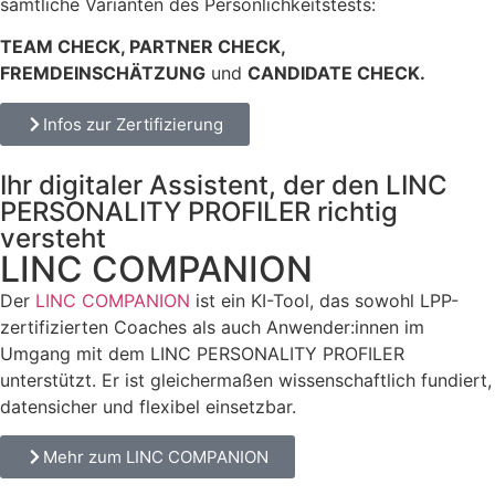
sämtliche Varianten des Persönlichkeitstests:
TEAM CHECK, PARTNER CHECK,
FREMDEINSCHÄTZUNG
und
CANDIDATE CHECK.
Infos zur Zertifizierung
Ihr digitaler Assistent, der den LINC
PERSONALITY PROFILER richtig
versteht
LINC COMPANION
Der
LINC COMPANION
ist ein KI-Tool, das sowohl LPP-
zertifizierten Coaches als auch Anwender:innen im
Umgang mit dem LINC PERSONALITY PROFILER
unterstützt. Er ist gleichermaßen wissenschaftlich fundiert,
datensicher und flexibel einsetzbar.
Mehr zum LINC COMPANION