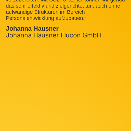
das sehr effektiv und zielgerichtet tun, auch ohne
aufwändige Strukturen im Bereich
Personalentwicklung aufzubauen.“
Johanna Hausner
Johanna Hausner Flucon GmbH