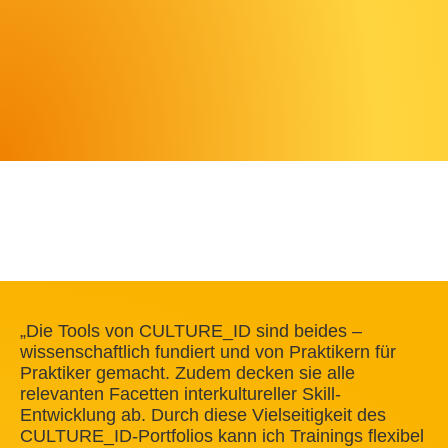
„Die Tools von CULTURE_ID sind beides –
wissenschaftlich fundiert und von Praktikern für
Praktiker gemacht. Zudem decken sie alle
relevanten Facetten interkultureller Skill-
Entwicklung ab. Durch diese Vielseitigkeit des
CULTURE_ID-Portfolios kann ich Trainings flexibel