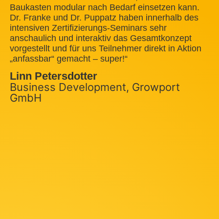
Baukasten modular nach Bedarf einsetzen kann.
Dr. Franke und Dr. Puppatz haben innerhalb des
intensiven Zertifizierungs-Seminars sehr
anschaulich und interaktiv das Gesamtkonzept
vorgestellt und für uns Teilnehmer direkt in Aktion
„anfassbar“ gemacht – super!“
Linn Petersdotter
Business Development, Growport
GmbH