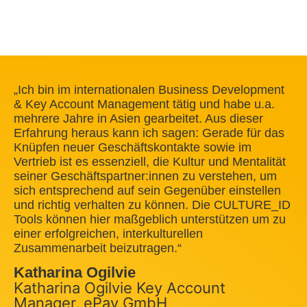
„Ich bin im internationalen Business Development
& Key Account Management tätig und habe u.a.
mehrere Jahre in Asien gearbeitet. Aus dieser
Erfahrung heraus kann ich sagen: Gerade für das
Knüpfen neuer Geschäftskontakte sowie im
Vertrieb ist es essenziell, die Kultur und Mentalität
seiner Geschäftspartner:innen zu verstehen, um
sich entsprechend auf sein Gegenüber einstellen
und richtig verhalten zu können. Die CULTURE_ID
Tools können hier maßgeblich unterstützen um zu
einer erfolgreichen, interkulturellen
Zusammenarbeit beizutragen.“
Katharina Ogilvie
Katharina Ogilvie Key Account
Manager, ePay GmbH