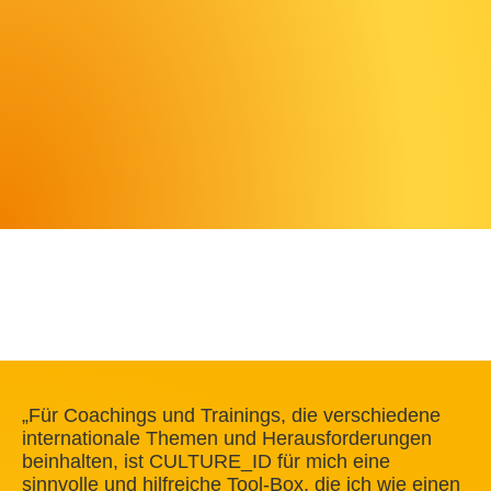
„Für Coachings und Trainings, die verschiedene
internationale Themen und Herausforderungen
beinhalten, ist CULTURE_ID für mich eine
sinnvolle und hilfreiche Tool-Box, die ich wie einen