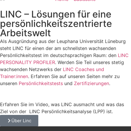
LINC – Lösungen für eine
persönlichkeits­zentrierte
Arbeitswelt
Als Ausgründung aus der Leuphana Universität Lüneburg
steht LINC für einen der am schnellsten wachsenden
Persönlichkeitstest im deutschsprachigen Raum: den
LINC
PERSONALITY PROFILER
. Werden Sie Teil unseres stetig
wachsenden Netzwerks der
LINC Coaches und
Trainer:innen
. Erfahren Sie auf unseren Seiten mehr zu
unseren
Persönlichkeitstests
und
Zertifizierungen
.
Erfahren Sie im Video, was LINC ausmacht und was das
Ziel von der LINC Persönlichkeitsanalyse (LPP) ist.
Über Linc