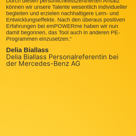
Durch diesen persönlichkeitszentrierten Ansatz
können wir unsere Talente wesentlich individueller
begleiten und erzielen nachhaltigere Lern- und
Entwicklungseffekte. Nach den überaus positiven
Erfahrungen bei emPOWERme haben wir nun
damit begonnen, das Tool auch in anderen PE-
Programmen einzusetzen.“
Delia Biallass
Delia Biallass Personalreferentin bei
der Mercedes-Benz AG