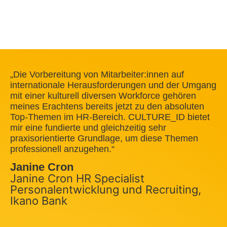
„Die Vorbereitung von Mitarbeiter:innen auf
internationale Herausforderungen und der Umgang
mit einer kulturell diversen Workforce gehören
meines Erachtens bereits jetzt zu den absoluten
Top-Themen im HR-Bereich. CULTURE_ID bietet
mir eine fundierte und gleichzeitig sehr
praxisorientierte Grundlage, um diese Themen
professionell anzugehen.“
Janine Cron
Janine Cron HR Specialist
Personalentwicklung und Recruiting,
Ikano Bank