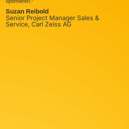
optimieren.“
Suzan Reibold
Senior Project Manager Sales &
Service, Carl Zeiss AG