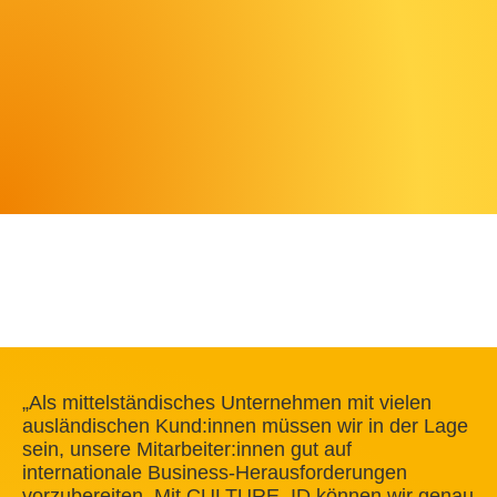
„Als mittelständisches Unternehmen mit vielen
ausländischen Kund:innen müssen wir in der Lage
sein, unsere Mitarbeiter:innen gut auf
internationale Business-Herausforderungen
vorzubereiten. Mit CULTURE_ID können wir genau