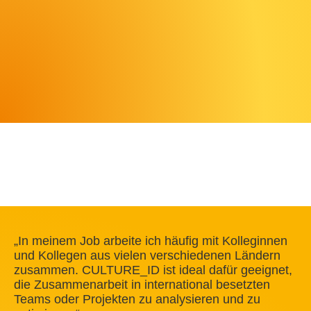
„In meinem Job arbeite ich häufig mit Kolleginnen
und Kollegen aus vielen verschiedenen Ländern
zusammen. CULTURE_ID ist ideal dafür geeignet,
die Zusammenarbeit in international besetzten
Teams oder Projekten zu analysieren und zu