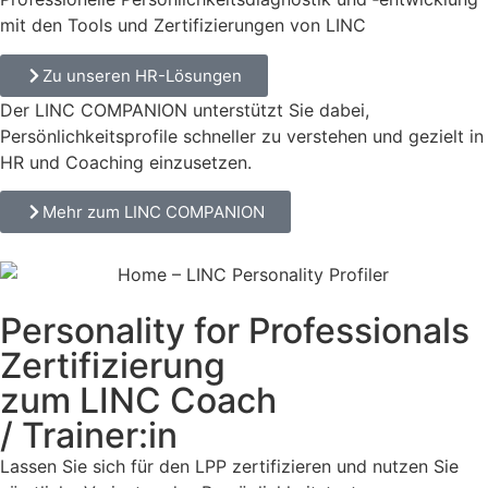
mit den Tools und Zerti­fi­zie­rungen von LINC
Zu unseren HR-Lösungen
Der LINC COMPANION unterstützt Sie dabei,
Persönlichkeitsprofile schneller zu verstehen und gezielt in
HR und Coaching einzusetzen.
Mehr zum LINC COMPANION
Personality for Professionals
Zertifizierung
zum LINC Coach
/ Trainer:in
Lassen Sie sich für den LPP zertifizieren und nutzen Sie