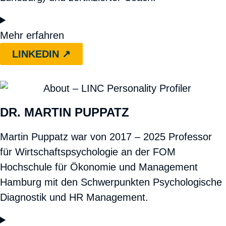
Mehr erfahren
LINKEDIN ↗︎
DR. MARTIN PUPPATZ
Martin Puppatz war von 2017 – 2025 Professor
für Wirtschaftspsychologie an der FOM
Hochschule für Ökonomie und Management
Hamburg mit den Schwerpunkten Psychologische
Diagnostik und HR Management.