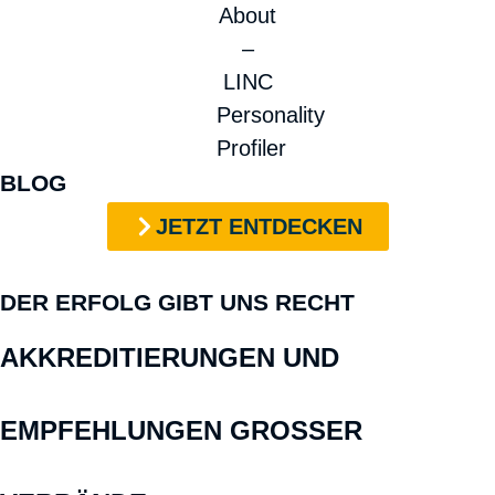
BLOG
JETZT ENTDECKEN
DER ERFOLG GIBT UNS RECHT
AKKREDITIERUNGEN UND
EMPFEHLUNGEN GROSSER V