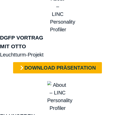
DGFP VORTRAG
MIT OTTO
Leuchtturm-Projekt
DOWNLOAD PRÄSENTATION