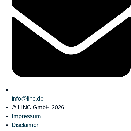
info@linc.de
© LINC GmbH 2026
Impressum
Disclaimer