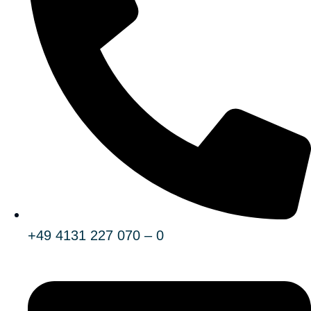
+49 4131 227 070 – 0