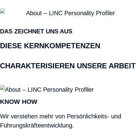
DAS ZEICHNET UNS AUS
DIESE KERNKOMPETENZEN
CHARAKTERISIEREN UNSERE ARBEIT
KNOW HOW
Wir verstehen mehr von Persönlichkeits- und
Führungskräfteentwicklung.