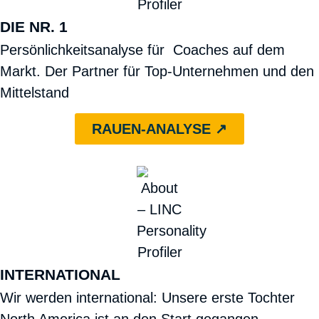
DIE NR. 1
Persönlichkeitsanalyse für Coaches auf dem
Markt. Der Partner für Top-Unternehmen und den
Mittelstand
RAUEN-ANALYSE ↗︎
INTERNATIONAL
Wir werden international: Unsere erste Tochter