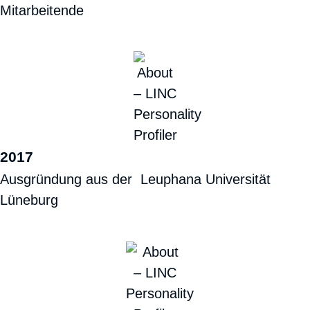
Mitarbeitende
2017
Ausgründung aus der Leuphana Universität
Lüneburg