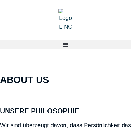
ABOUT US
UNSERE PHILOSOPHIE
Wir sind überzeugt davon, dass Persönlichkeit das