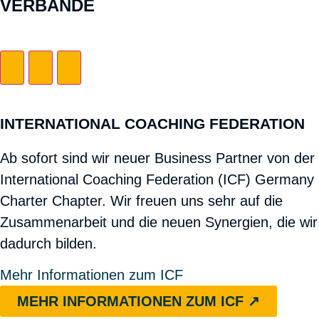
ERBÄNDE
INTERNATIONAL COACHING FEDERATION
Ab sofort sind wir neuer
Business Partner
von der
International Coaching Federation (ICF) Germany
Charter Chapter. Wir freuen uns sehr auf die
Zusammenarbeit und die neuen Synergien, die wir
dadurch bilden.
Mehr Informationen zum ICF
MEHR INFORMATIONEN ZUM ICF ↗︎