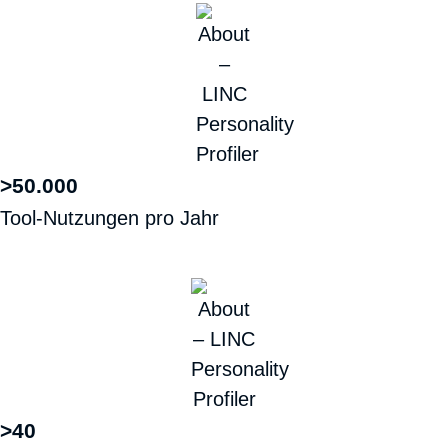
>50.000
Tool-Nutzungen pro Jahr
>40