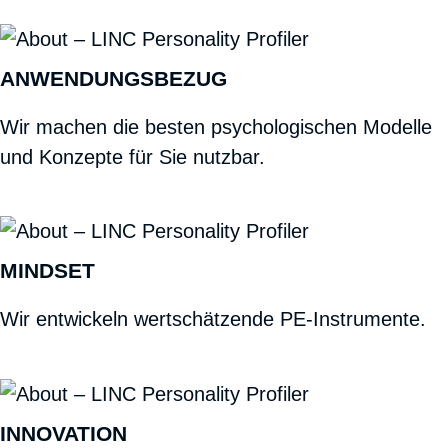
ANWENDUNGSBEZUG
Wir machen die besten psychologischen Modelle
und Konzepte für Sie nutzbar.
MINDSET
Wir entwickeln wertschätzende PE-Instrumente.
INNOVATION