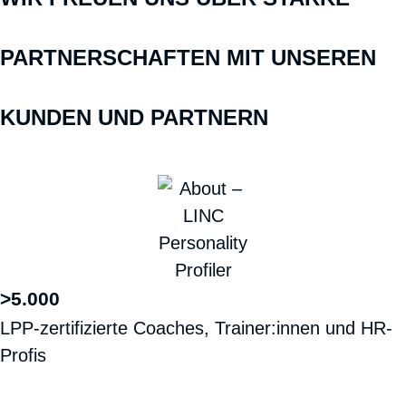
PARTNER­SCHAFTEN MIT UNSEREN
KUNDEN UND PARTNERN
>5.000
LPP-zertifizierte Coaches, Trainer:innen und HR-
Profis