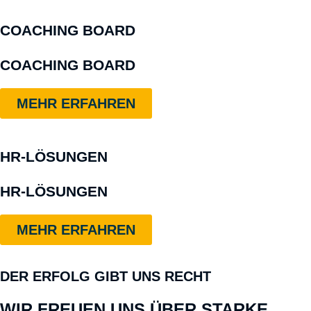
COACHING BOARD
COACHING BOARD
MEHR ERFAHREN
HR-LÖSUNGEN
HR-LÖSUNGEN
MEHR ERFAHREN
DER ERFOLG GIBT UNS RECHT
WIR FREUEN UNS ÜBER STARKE