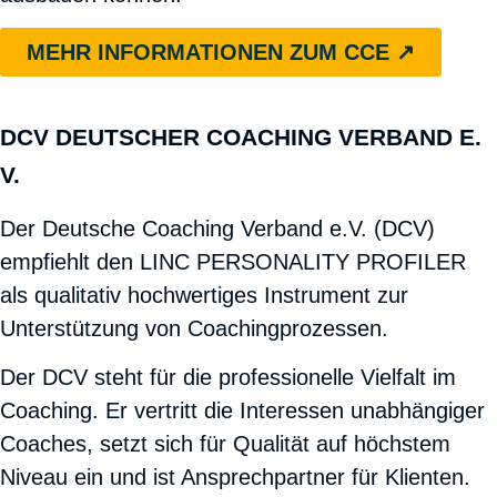
MEHR INFORMATIONEN ZUM CCE ↗︎
DCV DEUTSCHER COACHING VERBAND E.
V.
Der Deutsche Coaching Verband e.V. (DCV)
empfiehlt den LINC PERSONALITY PROFILER
als qualitativ hochwertiges Instrument zur
Unterstützung von Coachingprozessen.
Der DCV steht für die professionelle Vielfalt im
Coaching. Er vertritt die Interessen unabhängiger
Coaches, setzt sich für Qualität auf höchstem
Niveau ein und ist Ansprechpartner für Klienten.