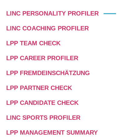
LINC PERSONALITY PROFILER
LINC COACHING PROFILER
LPP TEAM CHECK
LPP CAREER PROFILER
LPP FREMDEINSCHÄTZUNG
LPP PARTNER CHECK
LPP CANDIDATE CHECK
LINC SPORTS PROFILER
LPP MANAGEMENT SUMMARY