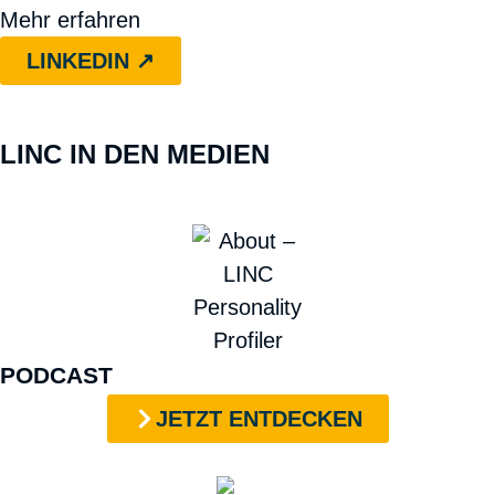
Mehr erfahren
LINKEDIN ↗︎
LINC IN DEN MEDIEN
PODCAST
JETZT ENTDECKEN