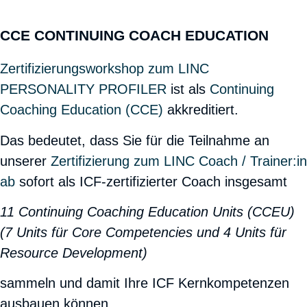
CCE CONTINUING COACH EDUCATION
Zertifizierungsworkshop zum LINC
PERSONALITY PROFILER
ist als
Continuing
Coaching Education (CCE)
akkreditiert.
Das bedeutet, dass Sie für die Teilnahme an
unserer
Zertifizierung zum LINC Coach / Trainer:in
ab
sofort als ICF-zertifizierter Coach insgesamt
11 Continuing Coaching Education Units (CCEU)
(7 Units für Core Competencies und 4 Units für
Resource Development)
sammeln und damit Ihre ICF Kernkompetenzen
ausbauen können.