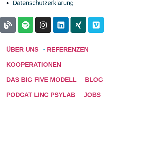
Datenschutzerklärung
ÜBER UNS
REFERENZEN
KOOPERATIONEN
DAS BIG FIVE MODELL
BLOG
PODCAT LINC PSYLAB
JOBS
ABOUT US
Wir stellen uns vor