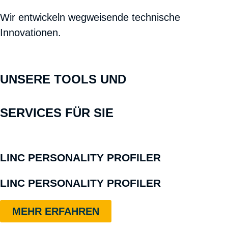
Wir entwickeln wegweisende technische
Innovationen.
UNSERE TOOLS UND
SERVICES FÜR SIE
LINC PERSONALITY PROFILER
LINC PERSONALITY PROFILER
MEHR ERFAHREN