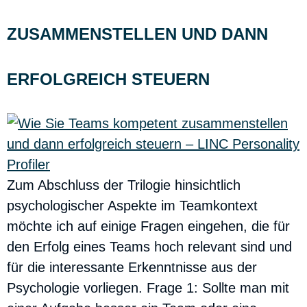
ZUSAMMENSTELLEN UND DANN
ERFOLGREICH STEUERN
Zum Abschluss der Trilogie hinsichtlich
psychologischer Aspekte im Teamkontext
möchte ich auf einige Fragen eingehen, die für
den Erfolg eines Teams hoch relevant sind und
für die interessante Erkenntnisse aus der
Psychologie vorliegen. Frage 1: Sollte man mit