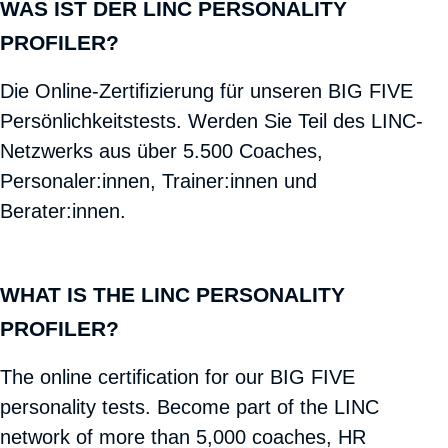
WAS IST DER LINC PERSONALITY
PROFILER?
Die Online-Zertifizierung für unseren BIG FIVE
Persönlichkeitstests. Werden Sie Teil des LINC-
Netzwerks aus über 5.500 Coaches,
Personaler:innen, Trainer:innen und
Berater:innen.
WHAT IS THE LINC PERSONALITY
PROFILER?
The online certification for our BIG FIVE
personality tests. Become part of the LINC
network of more than 5,000 coaches, HR