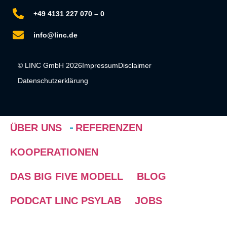
+49 4131 227 070 – 0
info@linc.de
© LINC GmbH 2026
Impressum
Disclaimer
Datenschutzerklärung
ÜBER UNS
REFERENZEN
KOOPERATIONEN
DAS BIG FIVE MODELL
BLOG
PODCAT LINC PSYLAB
JOBS