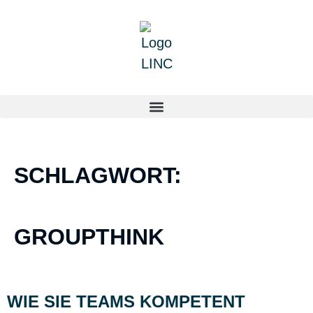
SCHLAGWORT:
GROUPTHINK
WIE SIE TEAMS KOMPETENT