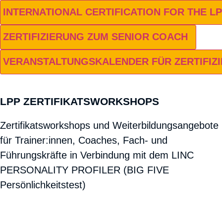
INTERNATIONAL CERTIFICATION FOR THE L
ZERTIFIZIERUNG ZUM SENIOR COACH
VERANSTALTUNGSKALENDER FÜR ZERTIFIZ
LPP ZERTIFIKATS­WORKSHOPS
Zertifikatsworkshops und Weiterbildungsangebote
für Trainer:innen, Coaches, Fach- und
Führungskräfte in Verbindung mit dem LINC
PERSONALITY PROFILER (BIG FIVE
Persönlichkeitstest)