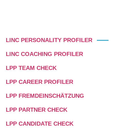
LINC PERSONALITY PROFILER
LINC COACHING PROFILER
LPP TEAM CHECK
LPP CAREER PROFILER
LPP FREMDEINSCHÄTZUNG
LPP PARTNER CHECK
LPP CANDIDATE CHECK