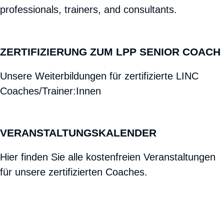
professionals, trainers, and consultants.
ZERTIFIZIERUNG ZUM LPP SENIOR COACH
Unsere Weiterbildungen für zertifizierte LINC
Coaches/Trainer:Innen
VERANSTALTUNGSKALENDER
Hier finden Sie alle kostenfreien Veranstaltungen
für unsere zertifizierten Coaches.