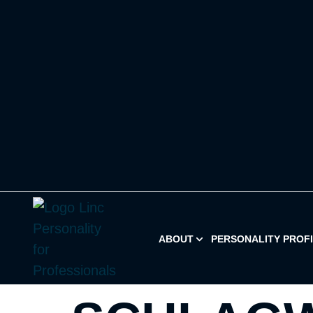
ABOUT
PERSONALITY PROF