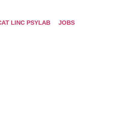
AT LINC PSYLAB
JOBS