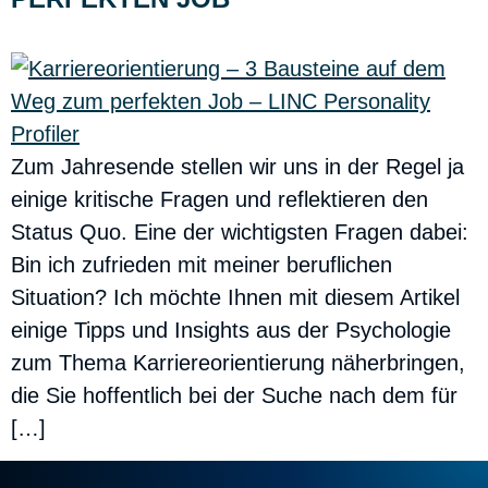
Zum Jahresende stellen wir uns in der Regel ja
einige kritische Fragen und reflektieren den
Status Quo. Eine der wichtigsten Fragen dabei:
Bin ich zufrieden mit meiner beruflichen
Situation? Ich möchte Ihnen mit diesem Artikel
einige Tipps und Insights aus der Psychologie
zum Thema Karriereorientierung näherbringen,
die Sie hoffentlich bei der Suche nach dem für
[…]