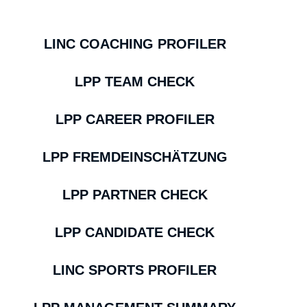
LINC COACHING PROFILER
LPP TEAM CHECK
LPP CAREER PROFILER
LPP FREMDEINSCHÄTZUNG
LPP PARTNER CHECK
LPP CANDIDATE CHECK
LINC SPORTS PROFILER