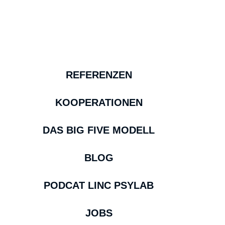
REFERENZEN
KOOPERATIONEN
DAS BIG FIVE MODELL
BLOG
PODCAT LINC PSYLAB
JOBS