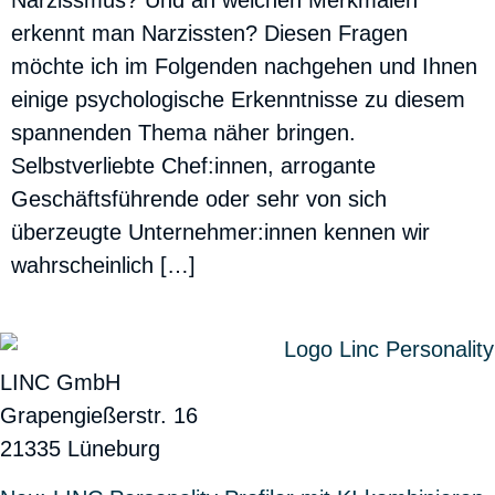
Narzissmus? Und an welchen Merkmalen
erkennt man Narzissten? Diesen Fragen
möchte ich im Folgenden nachgehen und Ihnen
einige psychologische Erkenntnisse zu diesem
spannenden Thema näher bringen.
Selbstverliebte Chef:innen, arrogante
Geschäftsführende oder sehr von sich
überzeugte Unternehmer:innen kennen wir
wahrscheinlich […]
LINC GmbH
Grapengießerstr. 16
21335 Lüneburg