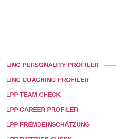
LINC PERSONALITY PROFILER
LINC COACHING PROFILER
LPP TEAM CHECK
LPP CAREER PROFILER
LPP FREMDEINSCHÄTZUNG