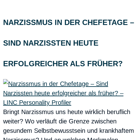
NARZISSMUS IN DER CHEFETAGE –
SIND NARZISSTEN HEUTE
ERFOLGREICHER ALS FRÜHER?
Bringt Narzissmus uns heute wirklich beruflich
weiter? Wo verläuft die Grenze zwischen
gesundem Selbstbewusstsein und krankhaftem