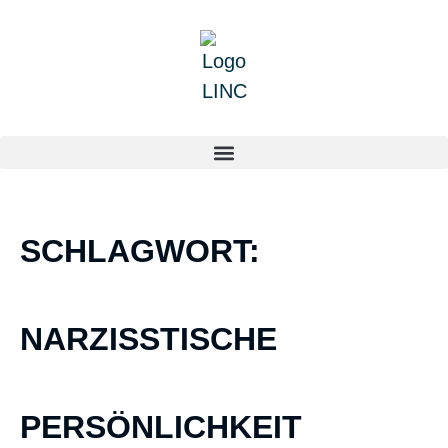
SCHLAGWORT:
NARZISSTISCHE
PERSÖNLICHKEIT