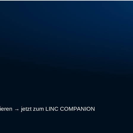
binieren → jetzt zum LINC COMPANION