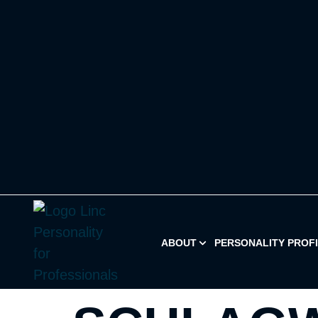
ABOUT
PERSONALITY PROF