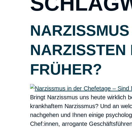
SCHLAG
NARZISSMUS 
NARZISSTEN
FRÜHER?
Bringt Narzissmus uns heute wirklich 
krankhaftem Narzissmus? Und an welc
nachgehen und Ihnen einige psycholog
Chef:innen, arrogante Geschäftsführe