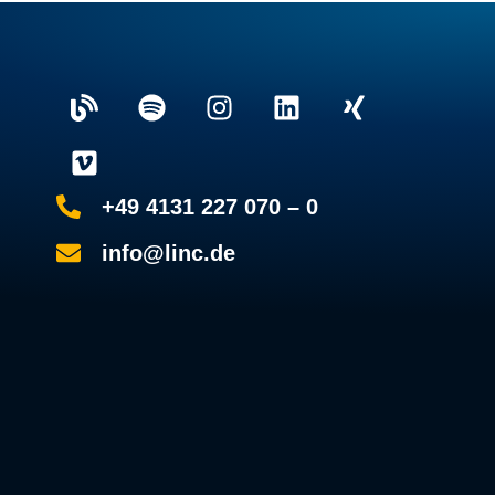
+49 4131 227 070 – 0
info@linc.de