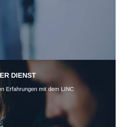
ER DIENST
ren Erfahrungen mit dem LINC