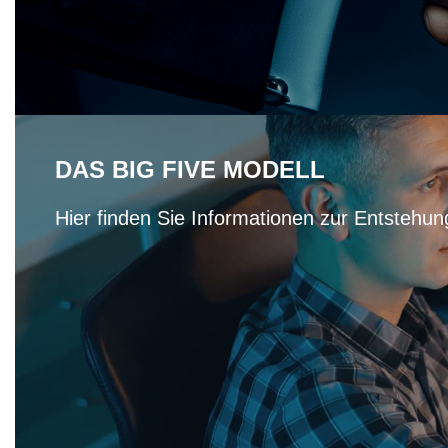
DAS BIG FIVE MODELL
Hier finden Sie Informationen zur Entsteh