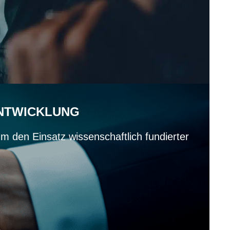
ENTWICKLUNG
m den Einsatz wissenschaftlich fundierter