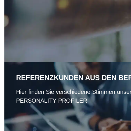
REFERENZKUNDEN AUS DEN BER
Hier finden Sie verschiedene Stimmen unse
PERSONALITY PROFILER