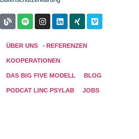
ÜBER UNS
REFERENZEN
KOOPERATIONEN
DAS BIG FIVE MODELL
BLOG
PODCAT LINC PSYLAB
JOBS
ABOUT US
Wir stellen uns vor