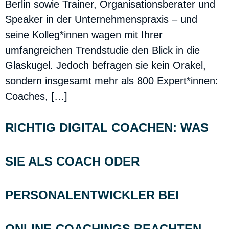
Berlin sowie Trainer, Organisationsberater und
Speaker in der Unternehmenspraxis – und
seine Kolleg*innen wagen mit Ihrer
umfangreichen Trendstudie den Blick in die
Glaskugel. Jedoch befragen sie kein Orakel,
sondern insgesamt mehr als 800 Expert*innen:
Coaches, […]
RICHTIG DIGITAL COACHEN: WAS
SIE ALS COACH ODER
PERSONALENTWICKLER BEI
ONLINE-COACHINGS BEACHTEN