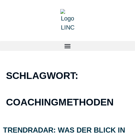
SCHLAGWORT:
COACHINGMETHODEN
TRENDRADAR: WAS DER BLICK IN