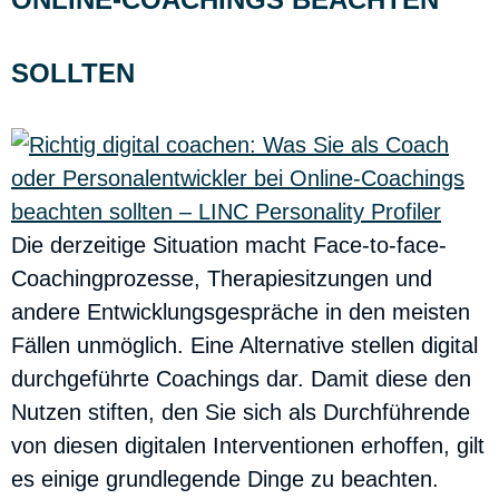
SOLLTEN
Die derzeitige Situation macht Face-to-face-
Coachingprozesse, Therapiesitzungen und
andere Entwicklungsgespräche in den meisten
Fällen unmöglich. Eine Alternative stellen digital
durchgeführte Coachings dar. Damit diese den
Nutzen stiften, den Sie sich als Durchführende
von diesen digitalen Interventionen erhoffen, gilt
es einige grundlegende Dinge zu beachten.