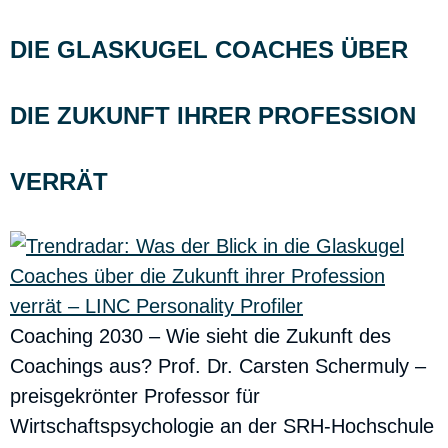
DIE GLASKUGEL COACHES ÜBER
DIE ZUKUNFT IHRER PROFESSION
VERRÄT
Coaching 2030 – Wie sieht die Zukunft des
Coachings aus? Prof. Dr. Carsten Schermuly –
preisgekrönter Professor für
Wirtschaftspsychologie an der SRH-Hochschule