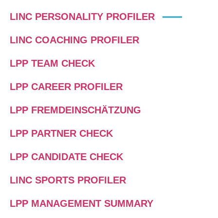
LINC PERSONALITY PROFILER
LINC COACHING PROFILER
LPP TEAM CHECK
LPP CAREER PROFILER
LPP FREMDEINSCHÄTZUNG
LPP PARTNER CHECK
LPP CANDIDATE CHECK
LINC SPORTS PROFILER
LPP MANAGEMENT SUMMARY