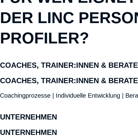
DER LINC PERSO
PROFILER?
COACHES, TRAINER:INNEN & BERATE
COACHES, TRAINER:INNEN & BERATE
Coachingprozesse | Individuelle Entwicklung | Be
UNTERNEHMEN
UNTERNEHMEN