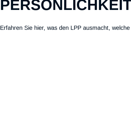
PERSÖNLICHKEIT
Erfahren Sie hier, was den LPP ausmacht, welche 