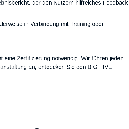
bnisbericht, der den Nutzern hilfreiches Feedback
alerweise in Verbindung mit Training oder
ine Zertifizierung notwendig. Wir führen jeden
veranstaltung an, entdecken Sie den BIG FIVE