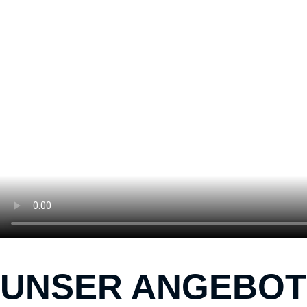
UNSER ANGEBOT 