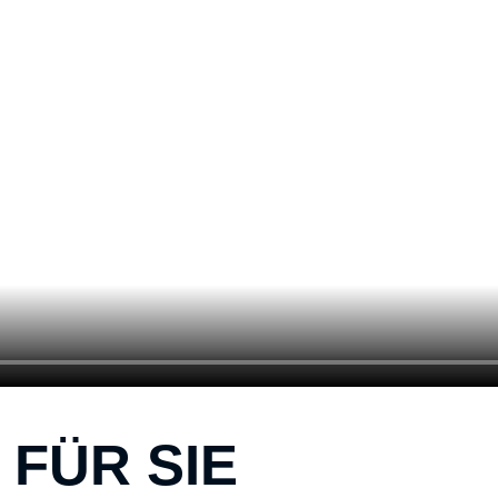
FÜR SIE