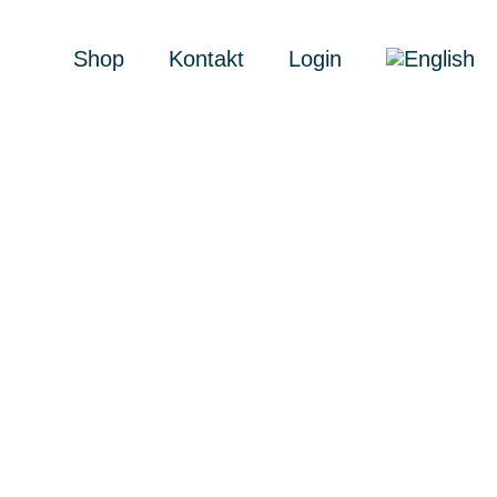
Shop
Kontakt
Login