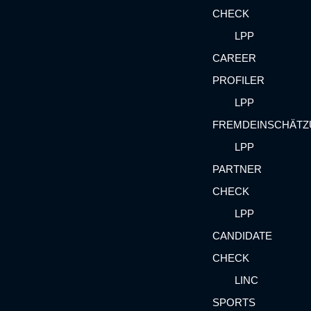
CHECK
LPP
CAREER
PROFILER
LPP
FREMDEINSCHÄT
LPP
PARTNER
CHECK
LPP
CANDIDATE
CHECK
LINC
SPORTS