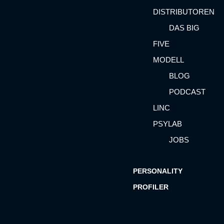
DISTRIBUTOREN
DAS BIG
FIVE
MODELL
BLOG
PODCAST
LINC
PSYLAB
JOBS
PERSONALITY
PROFILER