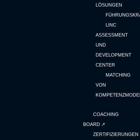
LÖSUNGEN
FÜHRUNGSKR
LINC
ASSESSMENT
UND
DEVELOPMENT
CENTER
MATCHING
VON
KOMPETENZMODE
COACHING
BOARD ↗︎
ZERTIFIZIERUNGEN