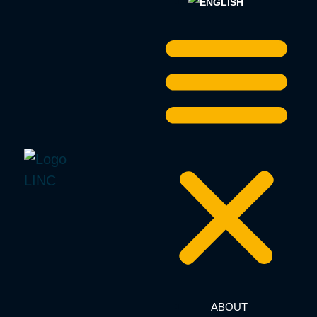
ABOUT