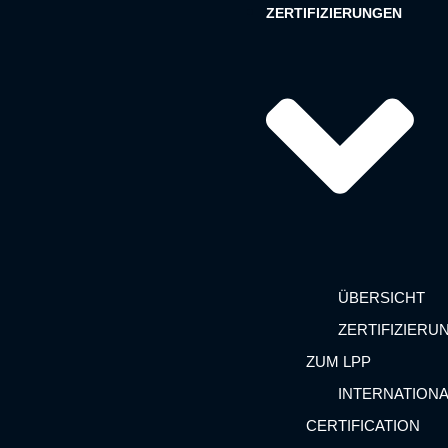
ZERTIFIZIERUNGEN
ÜBERSICHT
ZERTIFIZIERU
ZUM LPP
INTERNATIONA
CERTIFICATION