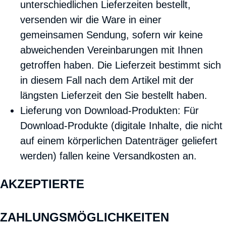
unterschiedlichen Lieferzeiten bestellt,
versenden wir die Ware in einer
gemeinsamen Sendung, sofern wir keine
abweichenden Vereinbarungen mit Ihnen
getroffen haben. Die Lieferzeit bestimmt sich
in diesem Fall nach dem Artikel mit der
längsten Lieferzeit den Sie bestellt haben.
Lieferung von Download-Produkten: Für
Download-Produkte (digitale Inhalte, die nicht
auf einem körperlichen Datenträger geliefert
werden) fallen keine Versandkosten an.
AKZEPTIERTE
ZAHLUNGSMÖGLICHKEITEN