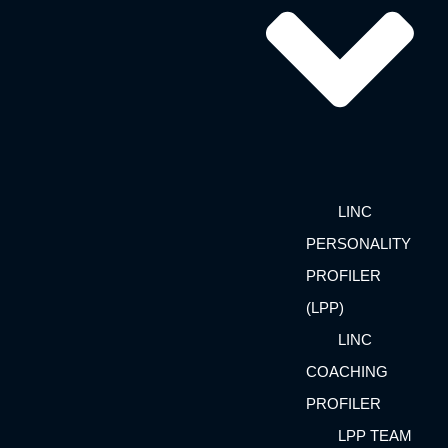
LINC
PERSONALITY
PROFILER
(LPP)
LINC
COACHING
PROFILER
LPP TEAM