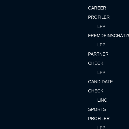
CAREER
PROFILER
LPP
FREMDEINSCHÄT
LPP
PARTNER
CHECK
LPP
CANDIDATE
CHECK
LINC
SPORTS
PROFILER
LPP