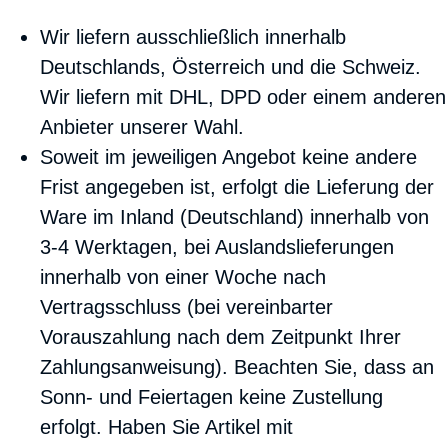
Wir liefern ausschließlich innerhalb
Deutschlands, Österreich und die Schweiz.
Wir liefern mit DHL, DPD oder einem anderen
Anbieter unserer Wahl.
Soweit im jeweiligen Angebot keine andere
Frist angegeben ist, erfolgt die Lieferung der
Ware im Inland (Deutschland) innerhalb von
3-4 Werktagen, bei Auslandslieferungen
innerhalb von einer Woche nach
Vertragsschluss (bei vereinbarter
Vorauszahlung nach dem Zeitpunkt Ihrer
Zahlungsanweisung). Beachten Sie, dass an
Sonn- und Feiertagen keine Zustellung
erfolgt. Haben Sie Artikel mit