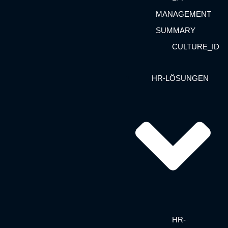
MANAGEMENT
SUMMARY
CULTURE_ID
HR-LÖSUNGEN
HR-