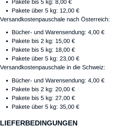
Pakete bis 5 kg: 8,00 €
Pakete über 5 kg: 12,00 €
Versandkostenpauschale nach Österreich:
Bücher- und Warensendung: 4,00 €
Pakete bis 2 kg: 15,00 €
Pakete bis 5 kg: 18,00 €
Pakete über 5 kg: 23,00 €
Versandkostenpauschale in die Schweiz:
Bücher- und Warensendung: 4,00 €
Pakete bis 2 kg: 20,00 €
Pakete bis 5 kg: 27,00 €
Pakete über 5 kg: 35,00 €
LIEFERBEDINGUNGEN