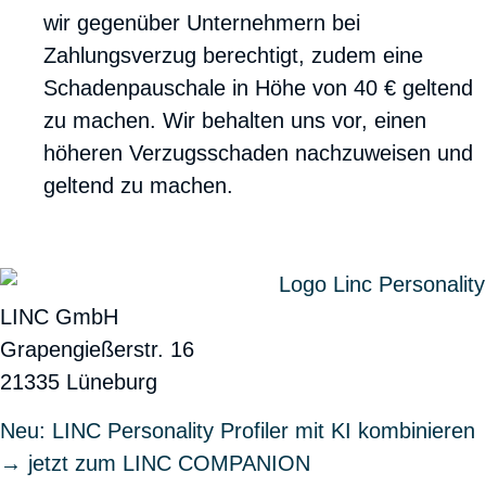
wir gegenüber Unternehmern bei
Zahlungsverzug berechtigt, zudem eine
Schadenpauschale in Höhe von 40 € geltend
zu machen. Wir behalten uns vor, einen
höheren Verzugsschaden nachzuweisen und
geltend zu machen.
LINC GmbH
Grapengießerstr. 16
21335 Lüneburg
Neu: LINC Personality Profiler mit KI kombinieren
→ jetzt zum LINC COMPANION