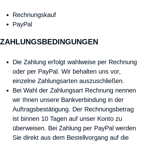
Rechnungskauf
PayPal
ZAHLUNGSBEDINGUNGEN
Die Zahlung erfolgt wahlweise per Rechnung
oder per PayPal. Wir behalten uns vor,
einzelne Zahlungsarten auszuschließen.
Bei Wahl der Zahlungsart Rechnung nennen
wir Ihnen unsere Bankverbindung in der
Auftragsbestätigung. Der Rechnungsbetrag
ist binnen 10 Tagen auf unser Konto zu
überweisen. Bei Zahlung per PayPal werden
Sie direkt aus dem Bestellvorgang auf die