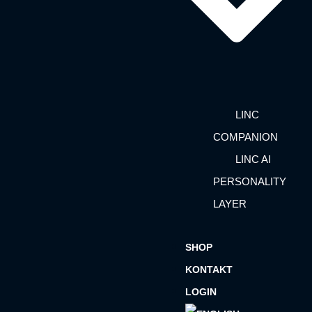
LINC
COMPANION
LINC AI
PERSONALITY
LAYER
SHOP
KONTAKT
LOGIN