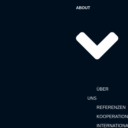
ABOUT
ÜBER
UNS
REFERENZEN
KOOPERATIO
INTERNATION