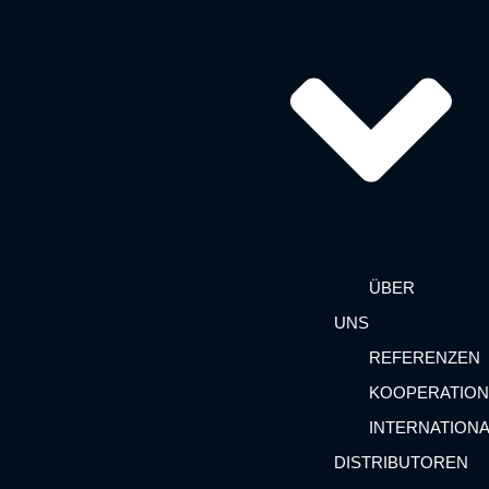
ÜBER
UNS
REFERENZEN
KOOPERATIO
INTERNATION
DISTRIBUTOREN