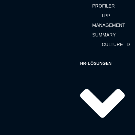
PROFILER
LPP
MANAGEMENT
SUMMARY
CULTURE_ID
HR-LÖSUNGEN