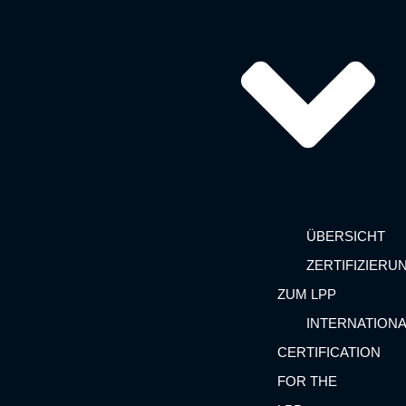
ÜBERSICHT
ZERTIFIZIERU
ZUM LPP
INTERNATIONA
CERTIFICATION
FOR THE