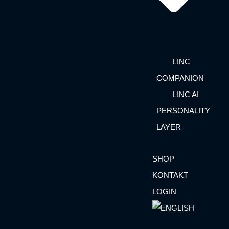
LINC
COMPANION
LINC AI
PERSONALITY
LAYER
SHOP
KONTAKT
LOGIN