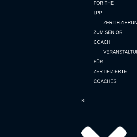
FOR THE
LPP
ZERTIFIZIERU
ZUM SENIOR
COACH
VERANSTALT
FÜR
ZERTIFIZIERTE
COACHES
KI