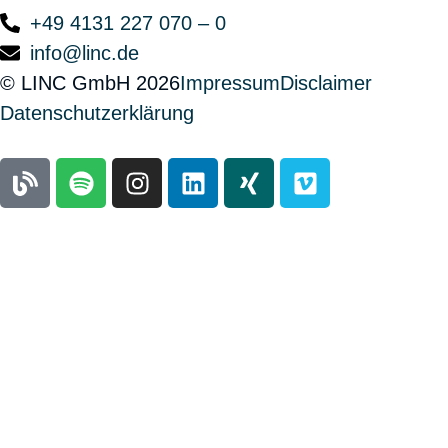
+49 4131 227 070 – 0
info@linc.de
© LINC GmbH 2026
Impressum
Disclaimer
Datenschutzerklärung