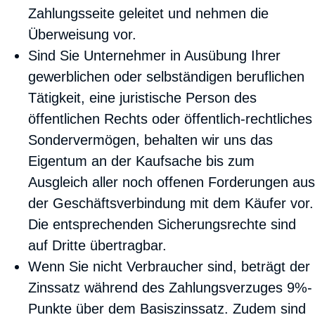
Zahlungsseite geleitet und nehmen die
Überweisung vor.
Sind Sie Unternehmer in Ausübung Ihrer
gewerblichen oder selbständigen beruflichen
Tätigkeit, eine juristische Person des
öffentlichen Rechts oder öffentlich-rechtliches
Sondervermögen, behalten wir uns das
Eigentum an der Kaufsache bis zum
Ausgleich aller noch offenen Forderungen aus
der Geschäftsverbindung mit dem Käufer vor.
Die entsprechenden Sicherungsrechte sind
auf Dritte übertragbar.
Wenn Sie nicht Verbraucher sind, beträgt der
Zinssatz während des Zahlungsverzuges 9%-
Punkte über dem Basiszinssatz. Zudem sind