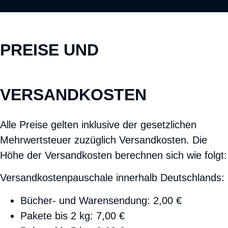
PREISE UND
VERSANDKOSTEN
Alle Preise gelten inklusive der gesetzlichen
Mehrwertsteuer zuzüglich Versandkosten. Die
Höhe der Versandkosten berechnen sich wie folgt:
Versandkostenpauschale innerhalb Deutschlands:
Bücher- und Warensendung: 2,00 €
Pakete bis 2 kg: 7,00 €