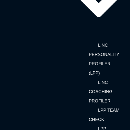
LINC
PERSONALITY
PROFILER
(LPP)
LINC
COACHING
PROFILER
LPP TEAM
CHECK
LPP