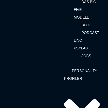
DAS BIG
FIVE
MODELL
BLOG
PODCAST
LINC
PSYLAB
JOBS
PERSONALITY
PROFILER