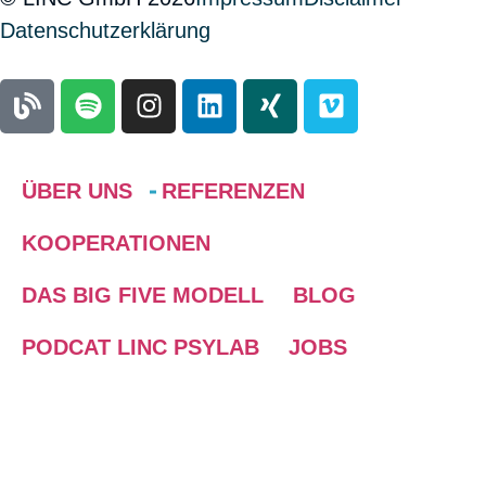
Datenschutzerklärung
ÜBER UNS
REFERENZEN
KOOPERATIONEN
DAS BIG FIVE MODELL
BLOG
PODCAT LINC PSYLAB
JOBS
ABOUT US
Wir stellen uns vor