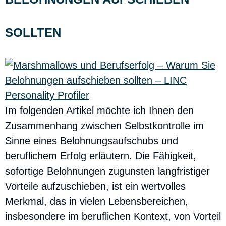
SOLLTEN
Im folgenden Artikel möchte ich Ihnen den
Zusammenhang zwischen Selbstkontrolle im
Sinne eines Belohnungsaufschubs und
beruflichem Erfolg erläutern. Die Fähigkeit,
sofortige Belohnungen zugunsten langfristiger
Vorteile aufzuschieben, ist ein wertvolles
Merkmal, das in vielen Lebensbereichen,
insbesondere im beruflichen Kontext, von Vorteil