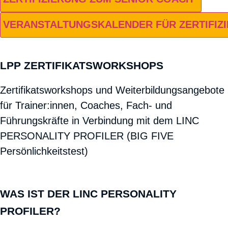
VERANSTALTUNGSKALENDER FÜR ZERTIFIZ
LPP ZERTIFIKATS­WORKSHOPS
Zertifikatsworkshops und Weiterbildungsangebote
für Trainer:innen, Coaches, Fach- und
Führungskräfte in Verbindung mit dem LINC
PERSONALITY PROFILER (BIG FIVE
Persönlichkeitstest)
WAS IST DER LINC PERSONALITY
PROFILER?