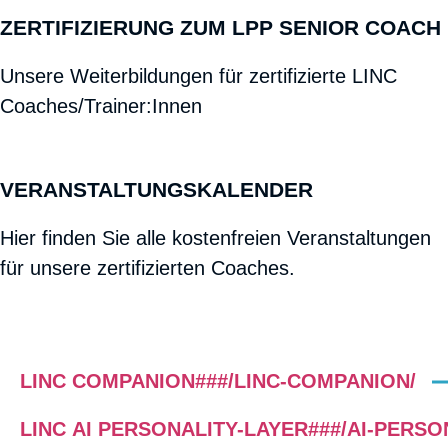
ZERTIFIZIERUNG ZUM LPP SENIOR COACH
Unsere Weiterbildungen für zertifizierte LINC
Coaches/Trainer:Innen
VERANSTALTUNGSKALENDER
Hier finden Sie alle kostenfreien Veranstaltungen
für unsere zertifizierten Coaches.
LINC COMPANION###/LINC-COMPANION/
LINC AI PERSONALITY-LAYER###/AI-PERSO