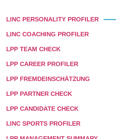
LINC PERSONALITY PROFILER
LINC COACHING PROFILER
LPP TEAM CHECK
LPP CAREER PROFILER
LPP FREMDEINSCHÄTZUNG
LPP PARTNER CHECK
LPP CANDIDATE CHECK
LINC SPORTS PROFILER
LPP MANAGEMENT SUMMARY