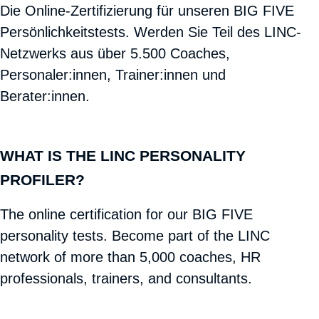
Die Online-Zertifizierung für unseren BIG FIVE
Persönlichkeitstests. Werden Sie Teil des LINC-
Netzwerks aus über 5.500 Coaches,
Personaler:innen, Trainer:innen und
Berater:innen.
WHAT IS THE LINC PERSONALITY
PROFILER?
The online certification for our BIG FIVE
personality tests. Become part of the LINC
network of more than 5,000 coaches, HR
professionals, trainers, and consultants.