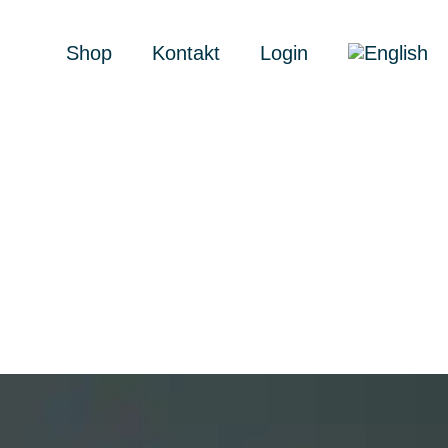
Shop
Kontakt
Login