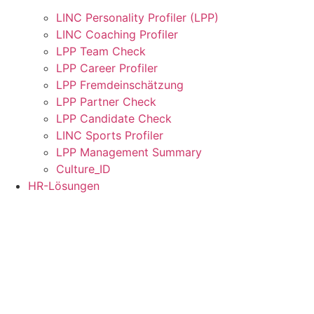
LINC Personality Profiler (LPP)
LINC Coaching Profiler
LPP Team Check
LPP Career Profiler
LPP Fremdeinschätzung
LPP Partner Check
LPP Candidate Check
LINC Sports Profiler
LPP Management Summary
Culture_ID
HR-Lösungen