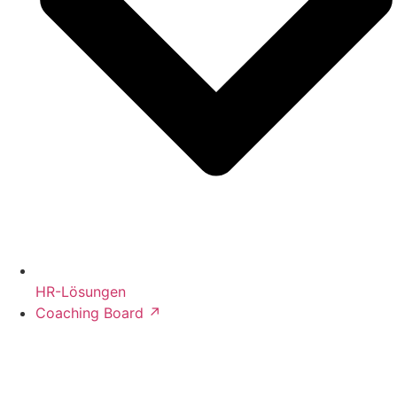
HR-Lösungen
Coaching Board ↗︎