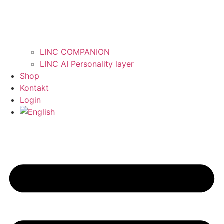
LINC COMPANION
LINC AI Personality layer
Shop
Kontakt
Login