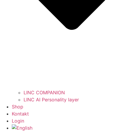
LINC COMPANION
LINC AI Personality layer
Shop
Kontakt
Login