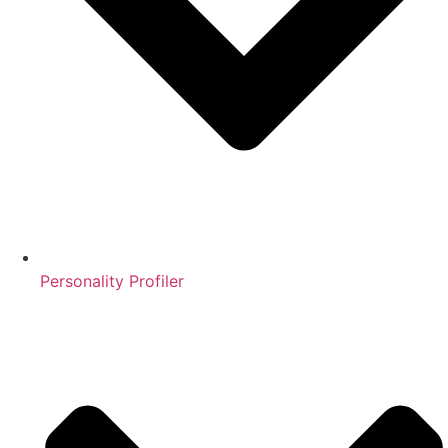
Personality Profiler