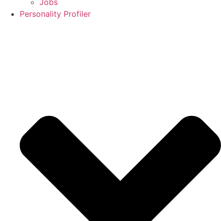
Jobs
Personality Profiler