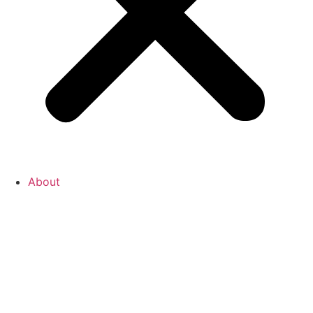
About