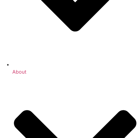
About