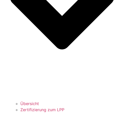
Übersicht
Zertifizierung zum LPP