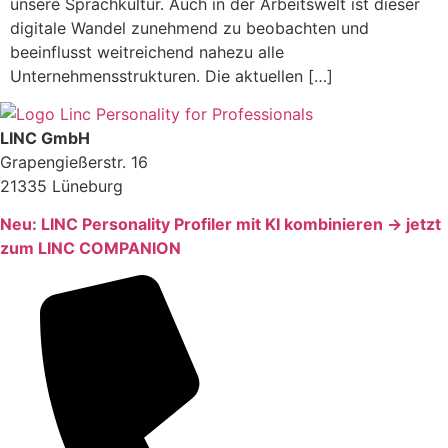
unsere Sprachkultur. Auch in der Arbeitswelt ist dieser
digitale Wandel zunehmend zu beobachten und
beeinflusst weitreichend nahezu alle
Unternehmensstrukturen. Die aktuellen […]
LINC GmbH
Grapengießerstr. 16
21335 Lüneburg
Neu: LINC Personality Profiler mit KI kombinieren → jetzt
zum LINC COMPANION