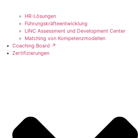
HR-Lösungen
Führungskräfteentwicklung
LINC Assessment und Development Center
Matching von Kompetenzmodellen
Coaching Board ↗︎
Zertifizierungen