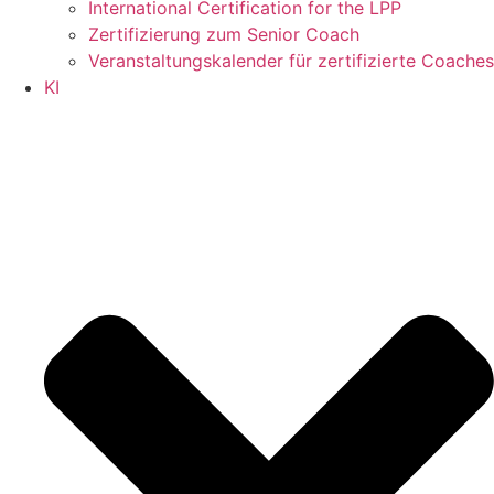
International Certification for the LPP
Zertifizierung zum Senior Coach
Veranstaltungskalender für zertifizierte Coaches
KI