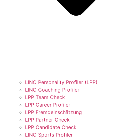
LINC Personality Profiler (LPP)
LINC Coaching Profiler
LPP Team Check
LPP Career Profiler
LPP Fremdeinschätzung
LPP Partner Check
LPP Candidate Check
LINC Sports Profiler