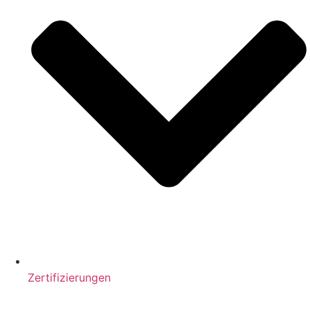
Zertifizierungen