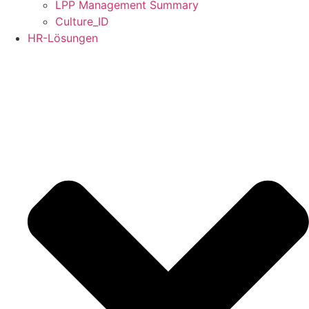
LPP Management Summary
Culture_ID
HR-Lösungen