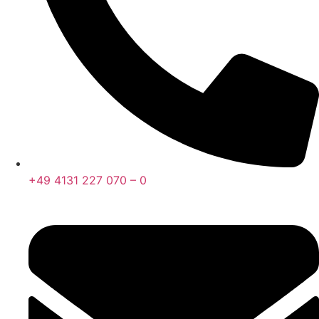
+49 4131 227 070 – 0