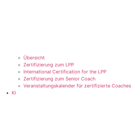
Übersicht
Zertifizierung zum LPP
International Certification for the LPP
Zertifizierung zum Senior Coach
Veranstaltungskalender für zertifizierte Coaches
KI