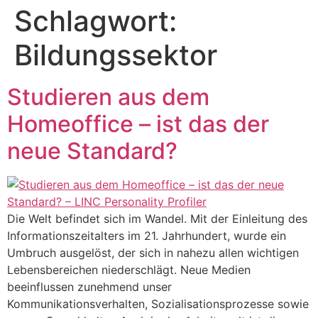
Schlagwort:
Bildungssektor
Studieren aus dem
Homeoffice – ist das der
neue Standard?
Die Welt befindet sich im Wandel. Mit der Einleitung des
Informationszeitalters im 21. Jahrhundert, wurde ein
Umbruch ausgelöst, der sich in nahezu allen wichtigen
Lebensbereichen niederschlägt. Neue Medien
beeinflussen zunehmend unser
Kommunikationsverhalten, Sozialisationsprozesse sowie