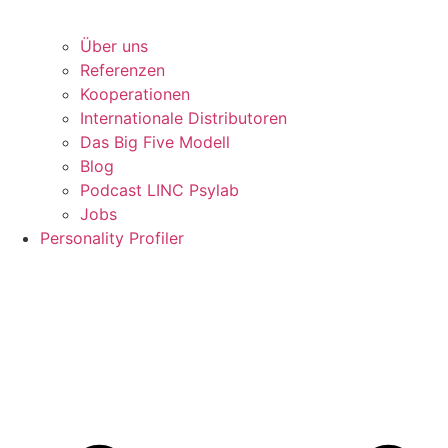
Über uns
Referenzen
Kooperationen
Internationale Distributoren
Das Big Five Modell
Blog
Podcast LINC Psylab
Jobs
Personality Profiler