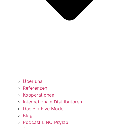
Über uns
Referenzen
Kooperationen
Internationale Distributoren
Das Big Five Modell
Blog
Podcast LINC Psylab