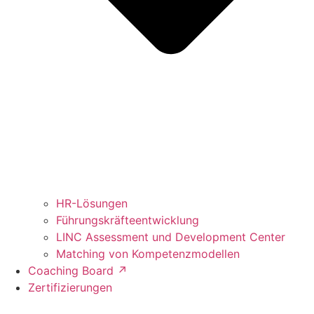
HR-Lösungen
Führungskräfteentwicklung
LINC Assessment und Development Center
Matching von Kompetenzmodellen
Coaching Board ↗︎
Zertifizierungen